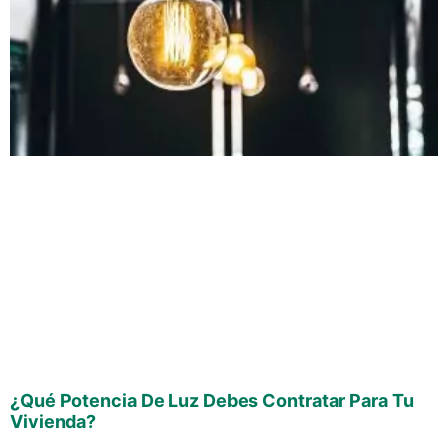
¿Qué Potencia De Luz Debes Contratar Para Tu
Vivienda?