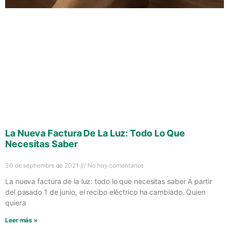
La Nueva Factura De La Luz: Todo Lo Que
Necesitas Saber
30 de septiembre de 2021
No hay comentarios
La nueva factura de la luz: todo lo que necesitas saber A partir
del pasado 1 de junio, el recibo eléctrico ha cambiado. Quien
quiera
Leer más »