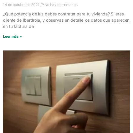
14 de octubre de 2021
No hay comentarios
¿Qué potencia de luz debes contratar para tu vivienda? Si eres
cliente de Iberdrola, y observas en detalle los datos que aparecen
en tu factura de
Leer más »