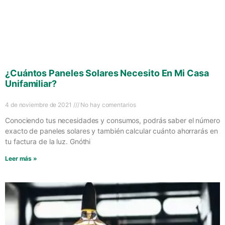
¿Cuántos Paneles Solares Necesito En Mi Casa
Unifamiliar?
4 de noviembre de 2021
No hay comentarios
Conociendo tus necesidades y consumos, podrás saber el número
exacto de paneles solares y también calcular cuánto ahorrarás en
tu factura de la luz. Gnóthi
Leer más »