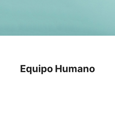
Equipo Humano