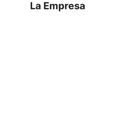
La Empresa