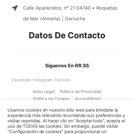
Calle Aparecidos, nº 21 04740 • Roquetas
de Mar (Almería) | Garrucha
Datos De Contacto
Síguenos En RR.SS
Facebook
Instagram
Youtube
Aviso Legal
Política de Privacidad
Política de Cookies
Accesibilidad
Usamos cookies en nuestro sitio web para brindarle la
experiencia más relevante recordando sus preferencias y
visitas repetidas. Al hacer clic en "Aceptar todo", acepta el
uso de TODAS las cookies. Sin embargo, puede visitar
"Configuración de cookies" para proporcionar un