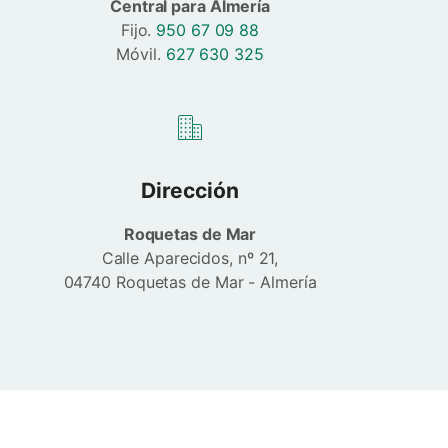
Central para Almería
Fijo.
950 67 09 88
Móvil.
627 630 325
Dirección
Roquetas de Mar
Calle Aparecidos, nº 21,
04740 Roquetas de Mar - Almería