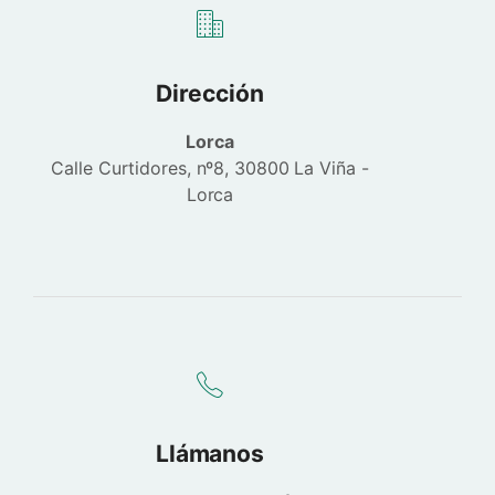
Dirección
Lorca
Calle Curtidores, nº8, 30800 La Viña -
Lorca
Llámanos