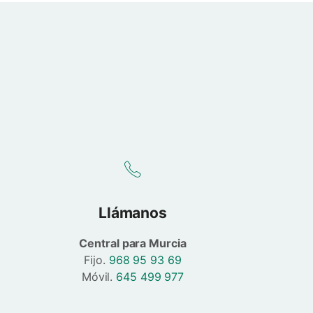
Llámanos
Central para Murcia
Fijo.
968 95 93 69
Móvil.
645 499 977