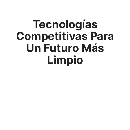
Tecnologías
Competitivas Para
Un Futuro Más
Limpio