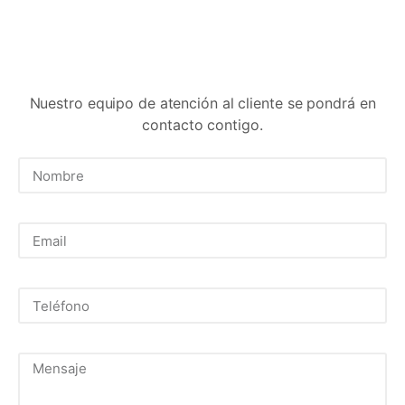
Nuestro equipo de atención al cliente se pondrá en
contacto contigo.