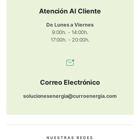
Atención Al Cliente
De Lunes a Viernes
9:00h. - 14:00h.
17:00h. - 20:00h.
Correo Electrónico
solucionesenergia@curroenergia.com
NUESTRAS REDES