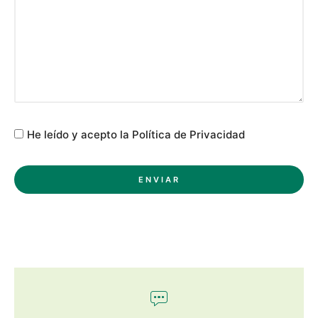
He leído y acepto la Política de Privacidad
ENVIAR