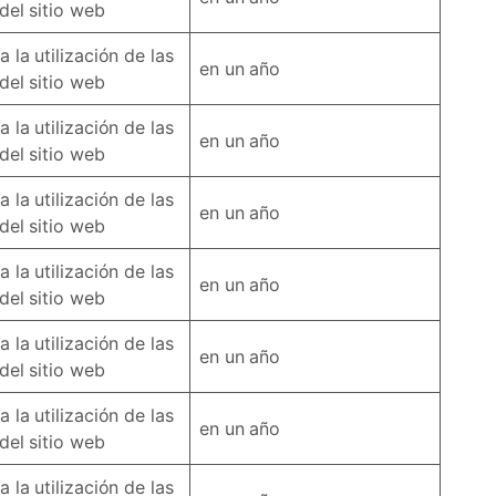
del sitio web
 la utilización de las
en un año
del sitio web
 la utilización de las
en un año
del sitio web
 la utilización de las
en un año
del sitio web
 la utilización de las
en un año
del sitio web
 la utilización de las
en un año
del sitio web
 la utilización de las
en un año
del sitio web
 la utilización de las