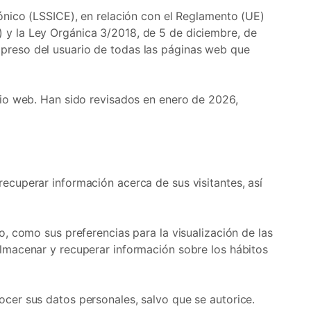
ónico (LSSICE), en relación con el Reglamento (UE)
 y la Ley Orgánica 3/2018, de 5 de diciembre, de
preso del usuario de todas las páginas web que
tio web. Han sido revisados en enero de 2026,
ecuperar información acerca de sus visitantes, así
, como sus preferencias para la visualización de las
almacenar y recuperar información sobre los hábitos
cer sus datos personales, salvo que se autorice.