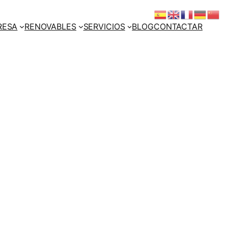
RESA
RENOVABLES
SERVICIOS
BLOG
CONTACTAR