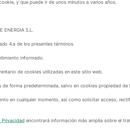
cookie, y que puede ir de unos minutos a varios años.
E ENERGIA S.L.
ado 4.a de los presentes términos.
entimiento informado.
entario de cookies utilizadas en este sitio web.
de forma predeterminada, salvo en cookies propiedad de te
to en cualquier momento, así como solicitar acceso, rectifi
e Privacidad
encontrará información más amplia sobre el tra