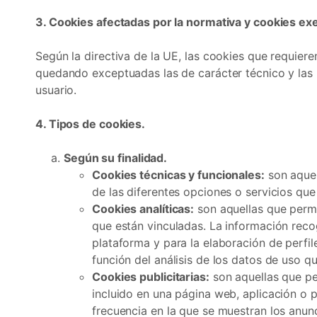
3. Cookies afectadas por la normativa y cookies ex
Según la directiva de la UE, las cookies que requieren
quedando exceptuadas las de carácter técnico y las n
usuario.
4. Tipos de cookies.
Según su finalidad.
Cookies técnicas y funcionales:
son aquel
de las diferentes opciones o servicios que 
Cookies analíticas:
son aquellas que permi
que están vinculadas. La información recog
plataforma y para la elaboración de perfil
función del análisis de los datos de uso qu
Cookies publicitarias:
son aquellas que per
incluido en una página web, aplicación o p
frecuencia en la que se muestran los anun