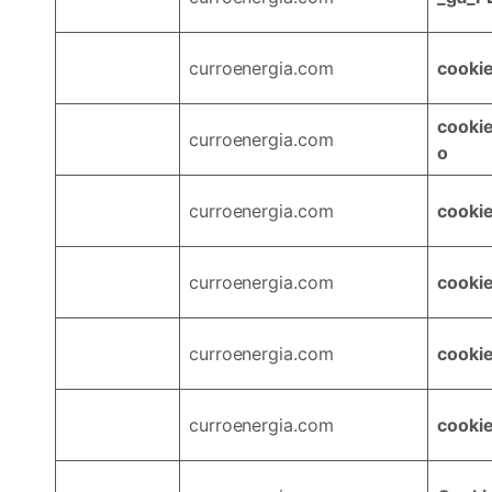
curroenergia.com
cookie
cookie
curroenergia.com
o
curroenergia.com
cooki
curroenergia.com
cooki
curroenergia.com
cooki
curroenergia.com
cooki