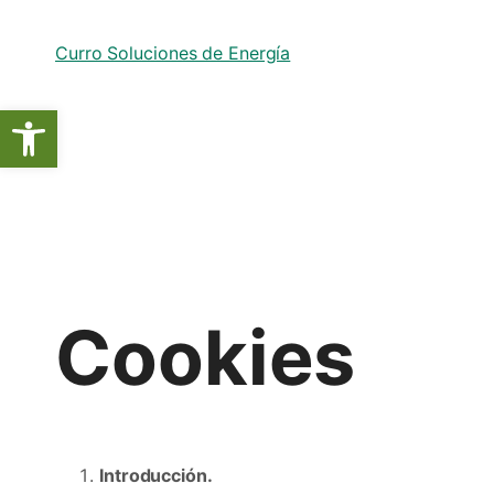
Curro Soluciones de Energía
Abrir barra de herramientas
Cookies
Introducción.