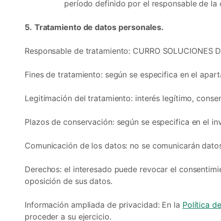
período definido por el responsable de la 
5.
Tratamiento de datos personales.
Responsable de tratamiento: CURRO SOLUCIONES D
Fines de tratamiento: según se especifica en el apart
Legitimación del tratamiento: interés legítimo, cons
Plazos de conservación: según se especifica en el inv
Comunicación de los datos: no se comunicarán datos 
Derechos: el interesado puede revocar el consentimien
oposición de sus datos.
Información ampliada de privacidad: En la
Política d
proceder a su ejercicio.