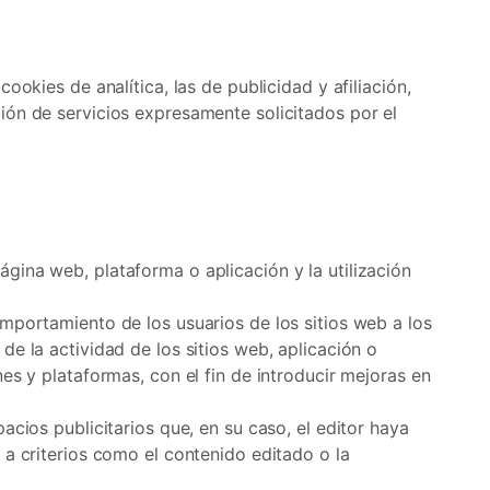
ookies de analítica, las de publicidad y afiliación,
ión de servicios expresamente solicitados por el
gina web, plataforma o aplicación y la utilización
omportamiento de los usuarios de los sitios web a los
de la actividad de los sitios web, aplicación o
es y plataformas, con el fin de introducir mejoras en
acios publicitarios que, en su caso, el editor haya
 a criterios como el contenido editado o la