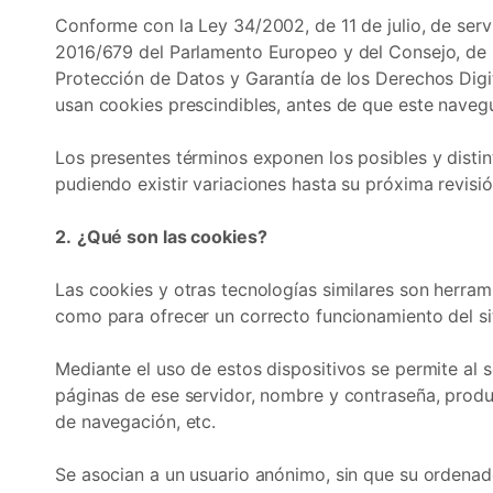
Conforme con la Ley 34/2002, de 11 de julio, de serv
2016/679 del Parlamento Europeo y del Consejo, de 2
Protección de Datos y Garantía de los Derechos Dig
usan cookies prescindibles, antes de que este navegu
Los presentes términos exponen los posibles y disti
pudiendo existir variaciones hasta su próxima revisió
2.
¿Qué son las cookies?
Las cookies y otras tecnologías similares son herram
como para ofrecer un correcto funcionamiento del sit
Mediante el uso de estos dispositivos se permite al 
páginas de ese servidor, nombre y contraseña, produ
de navegación, etc.
Se asocian a un usuario anónimo, sin que su ordenad