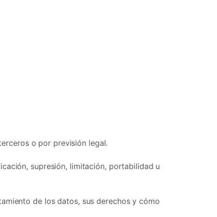
rceros o por previsión legal.
cación, supresión, limitación, portabilidad u
tamiento de los datos, sus derechos y cómo