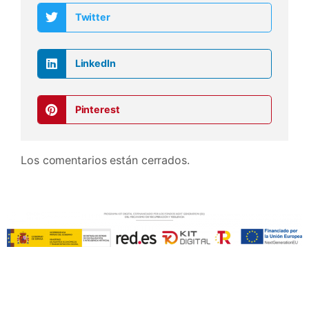
Twitter
LinkedIn
Pinterest
Los comentarios están cerrados.