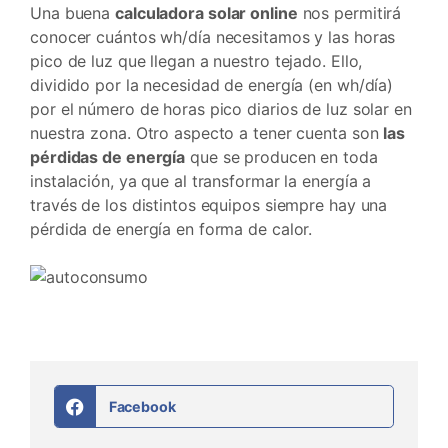
Una buena
calculadora solar online
nos permitirá
conocer cuántos wh/día necesitamos y las horas
pico de luz que llegan a nuestro tejado. Ello,
dividido por la necesidad de energía (en wh/día)
por el número de horas pico diarios de luz solar en
nuestra zona. Otro aspecto a tener cuenta son
las
pérdidas de energía
que se producen en toda
instalación, ya que al transformar la energía a
través de los distintos equipos siempre hay una
pérdida de energía en forma de calor.
Facebook