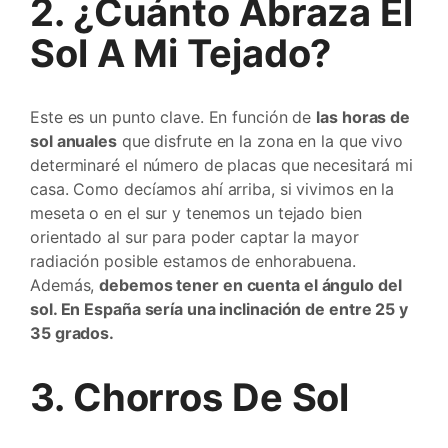
2. ¿Cuánto Abraza El
Sol A Mi Tejado?
Este es un punto clave. En función de
las horas de
sol anuales
que disfrute en la zona en la que vivo
determinaré el número de placas que necesitará mi
casa. Como decíamos ahí arriba, si vivimos en la
meseta o en el sur y tenemos un tejado bien
orientado al sur para poder captar la mayor
radiación posible estamos de enhorabuena.
Además,
debemos tener en cuenta el ángulo del
sol. En España sería una inclinación de entre 25 y
35 grados.
3. Chorros De Sol