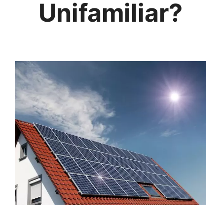
Unifamiliar?