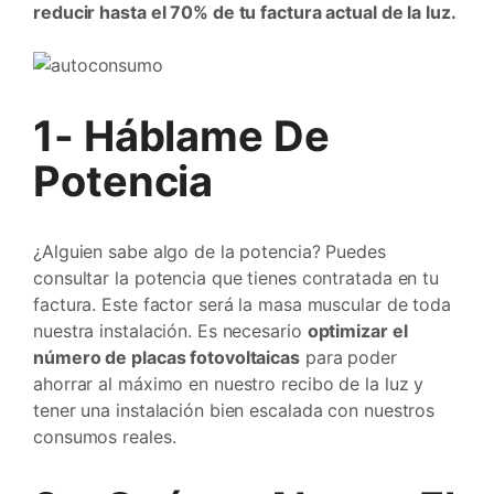
reducir hasta el 70% de tu factura actual de la luz.
1- Háblame De
Potencia
¿Alguien sabe algo de la potencia? Puedes
consultar la potencia que tienes contratada en tu
factura. Este factor será la masa muscular de toda
nuestra instalación. Es necesario
optimizar el
número de placas fotovoltaicas
para poder
ahorrar al máximo en nuestro recibo de la luz y
tener una instalación bien escalada con nuestros
consumos reales.