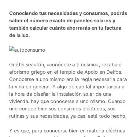
Conociendo tus necesidades y consumos, podrás
saber el número exacto de paneles solares y
también calcular cuánto ahorrarás en tu factura
de la luz.
Gnóthi seautón, «conócete a ti mismo», rezaba el
aforismo griego en el templo de Apolo en Delfos.
Conocerse a uno mismo era la regla necesaria para
la vida en general. Y algo de capital importancia a
la hora de diseñar la instalación solar de una
vivienda: hay que conocerse a uno mismo. Cuando
uno conoce bien sus consumos eléctricos, sus
rutinas y sus necesidades, ya casi está todo hecho.
Y es que, para conocerse bien en materia eléctrica