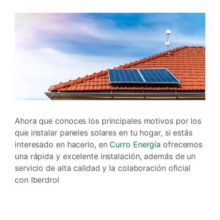
Ahora que conoces los principales motivos por los
que instalar paneles solares en tu hogar, si estás
interesado en hacerlo, en
Curro Energía
ofrecemos
una rápida y excelente instalación, además de un
servicio de alta calidad y la colaboración oficial
con Iberdrol