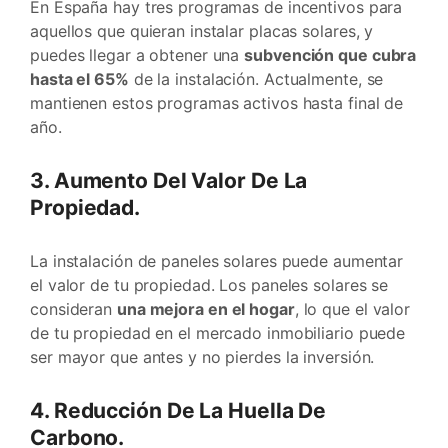
En España hay tres programas de incentivos para
aquellos que quieran instalar placas solares, y
puedes llegar a obtener una
subvención que cubra
hasta el 65%
de la instalación. Actualmente, se
mantienen estos programas activos hasta final de
año.
3. Aumento Del Valor De La
Propiedad.
La instalación de paneles solares puede aumentar
el valor de tu propiedad. Los paneles solares se
consideran
una mejora en el hogar
, lo que el valor
de tu propiedad en el mercado inmobiliario puede
ser mayor que antes y no pierdes la inversión.
4. Reducción De La Huella De
Carbono.