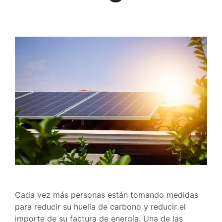
Cada vez más personas están tomando medidas
para reducir su huella de carbono y reducir el
importe de su factura de energía. Una de las