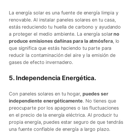
La energía solar es una fuente de energía limpia y
renovable. Al instalar paneles solares en tu casa,
estás reduciendo tu huella de carbono y ayudando
a proteger el medio ambiente. La energía sola
r no
produce emisiones dañinas para la atmósfera
, lo
que significa que estás haciendo tu parte para
reducir la contaminación del aire y la emisión de
gases de efecto invernadero.
5. Independencia Energética.
Con paneles solares en tu hogar,
puedes ser
independiente energéticamente
. No tienes que
preocuparte por los apagones o las fluctuaciones
en el precio de la energía eléctrica. Al producir tu
propia energía, puedes estar seguro de que tendrás
una fuente confiable de energía a largo plazo.