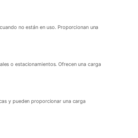
 o cuando no están en uso. Proporcionan una
iales o estacionamientos. Ofrecen una carga
gicas y pueden proporcionar una carga