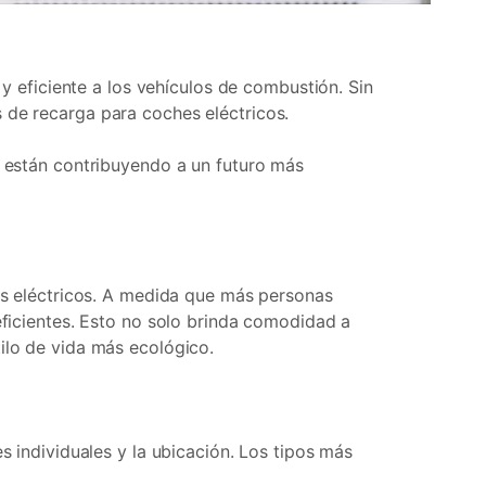
 y eficiente a los vehículos de combustión. Sin
s de recarga para coches eléctricos.
o están contribuyendo a un futuro más
hes eléctricos. A medida que más personas
eficientes. Esto no solo brinda comodidad a
tilo de vida más ecológico.
s individuales y la ubicación. Los tipos más