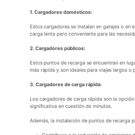
1. Cargadores domésticos:
Estos cargadores se instalan en garajes o en 
carga lenta pero conveniente para las necesid
2. Cargadores públicos:
Estos puntos de recarga se encuentran en luga
más rápida y son ideales para viajes largos o 
3. Cargadores de carga rápida:
Los cargadores de carga rápida son la opción 
significativa en cuestión de minutos.
Además, la instalación de puntos de recarga p