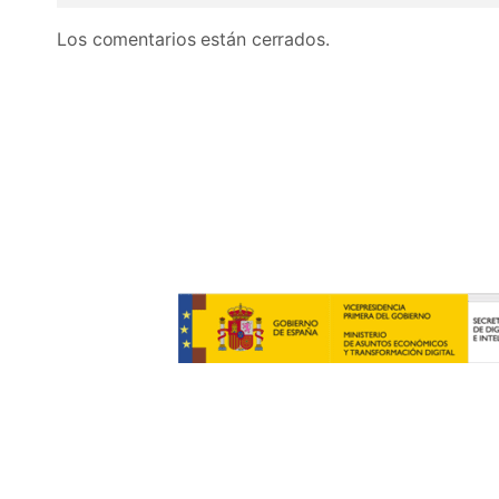
Los comentarios están cerrados.