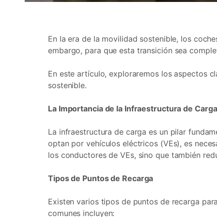
En la era de la movilidad sostenible, los coch
embargo, para que esta transición sea comple
En este artículo, exploraremos los aspectos c
sostenible.
La Importancia de la Infraestructura de Carg
La infraestructura de carga es un pilar funda
optan por vehículos eléctricos (VEs), es nece
los conductores de VEs, sino que también redu
Tipos de Puntos de Recarga
Existen varios tipos de puntos de recarga para
comunes incluyen: