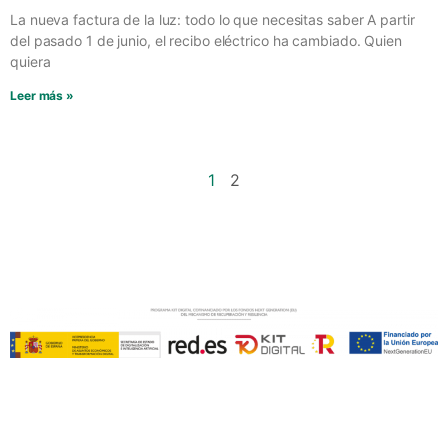
La nueva factura de la luz: todo lo que necesitas saber A partir
del pasado 1 de junio, el recibo eléctrico ha cambiado. Quien
quiera
Leer más »
1
2