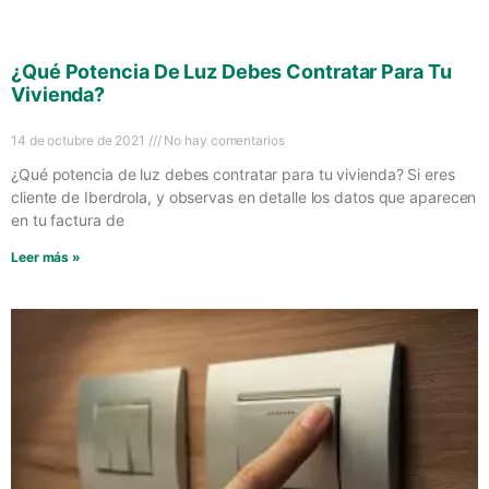
¿Qué Potencia De Luz Debes Contratar Para Tu
Vivienda?
14 de octubre de 2021
No hay comentarios
¿Qué potencia de luz debes contratar para tu vivienda? Si eres
cliente de Iberdrola, y observas en detalle los datos que aparecen
en tu factura de
Leer más »