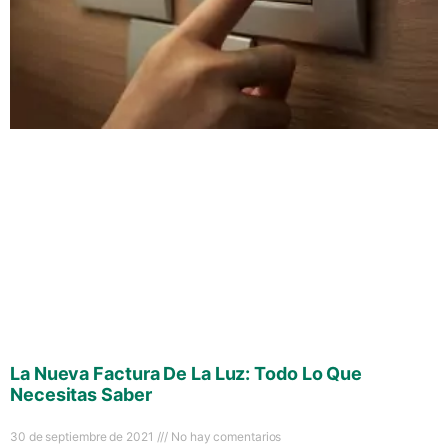
La Nueva Factura De La Luz: Todo Lo Que
Necesitas Saber
30 de septiembre de 2021
No hay comentarios